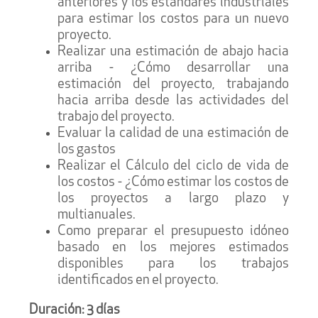
anteriores y los estándares industriales
para estimar los costos para un nuevo
proyecto.
Realizar una estimación de abajo hacia
arriba - ¿Cómo desarrollar una
estimación del proyecto, trabajando
hacia arriba desde las actividades del
trabajo del proyecto.
Evaluar la calidad de una estimación de
los gastos
Realizar el Cálculo del ciclo de vida de
los costos - ¿Cómo estimar los costos de
los proyectos a largo plazo y
multianuales.
Como preparar el presupuesto idóneo
basado en los mejores estimados
disponibles para los trabajos
identificados en el proyecto.
Duración: 3 días