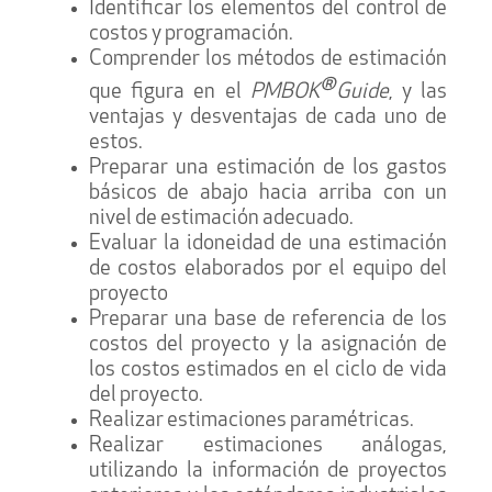
Identificar los elementos del control de
costos y programación.
Comprender los métodos de estimación
®
que figura en el
PMBOK
Guide
, y las
ventajas y desventajas de cada uno de
estos.
Preparar una estimación de los gastos
básicos de abajo hacia arriba con un
nivel de estimación adecuado.
Evaluar la idoneidad de una estimación
de costos elaborados por el equipo del
proyecto
Preparar una base de referencia de los
costos del proyecto y la asignación de
los costos estimados en el ciclo de vida
del proyecto.
Realizar estimaciones paramétricas.
Realizar estimaciones análogas,
utilizando la información de proyectos