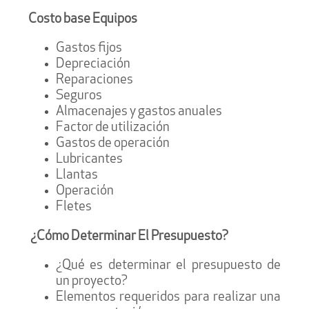
Costo base Equipos
Gastos fijos
Depreciación
Reparaciones
Seguros
Almacenajes y gastos anuales
Factor de utilización
Gastos de operación
Lubricantes
Llantas
Operación
Fletes
¿Cómo Determinar El Presupuesto?
¿Qué es determinar el presupuesto de
un proyecto?
Elementos requeridos para realizar una