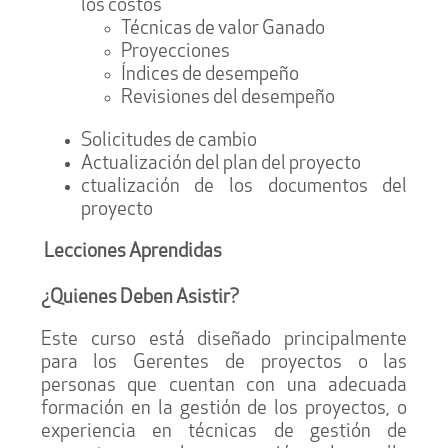
los costos
Técnicas de valor Ganado
Proyecciones
Índices de desempeño
Revisiones del desempeño
Solicitudes de cambio
Actualización del plan del proyecto
ctualización de los documentos del
proyecto
Lecciones Aprendidas
¿Quienes Deben Asistir?
Este curso está diseñado principalmente
para los Gerentes de proyectos o las
personas que cuentan con una adecuada
formación en la gestión de los proyectos, o
experiencia en técnicas de gestión de