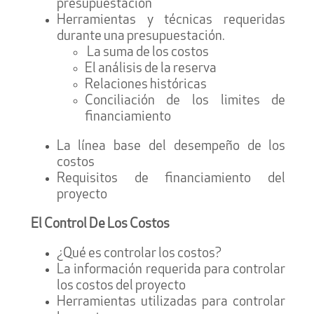
presupuestación
Herramientas y técnicas requeridas
durante una presupuestación.
La suma de los costos
El análisis de la reserva
Relaciones históricas
Conciliación de los limites de
financiamiento
La línea base del desempeño de los
costos
Requisitos de financiamiento del
proyecto
El Control De Los Costos
¿Qué es controlar los costos?
La información requerida para controlar
los costos del proyecto
Herramientas utilizadas para controlar