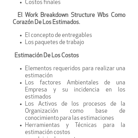
Costos finales
El Work Breakdown Structure Wbs Como
Corazón De Los Estimados.
El concepto de entregables
Los paquetes de trabajo
Estimación De Los Costos
Elementos requeridos para realizar una
estimación
Los factores Ambientales de una
Empresa y su incidencia en los
estimados
Los Activos de los procesos de la
Organización como base de
conocimiento para las estimaciones
Herramientas y Técnicas para la
estimación costos