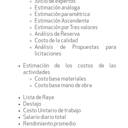
Juicio de expertos
Estimación análoga
Estimación paramétrica
Estimación Ascendente
Estimación por Tres valores
Análisis de Reserva
Costo de la calidad
Análisis de Propuestas para
licitaciones
Estimación de los costos de las
actividades
Costo base materiales
Costo base mano de obra
Lista de Raya
Destajo
Costo Unitario de trabajo
Salario diario total
Rendimiento promedio