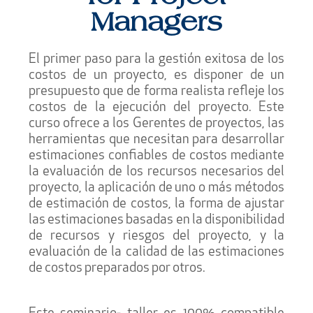
Managers
El primer paso para la gestión exitosa de los
costos de un proyecto, es disponer de un
presupuesto que de forma realista refleje los
costos de la ejecución del proyecto. Este
curso ofrece a los Gerentes de proyectos, las
herramientas que necesitan para desarrollar
estimaciones confiables de costos mediante
la evaluación de los recursos necesarios del
proyecto, la aplicación de uno o más métodos
de estimación de costos, la forma de ajustar
las estimaciones basadas en la disponibilidad
de recursos y riesgos del proyecto, y la
evaluación de la calidad de las estimaciones
de costos preparados por otros.