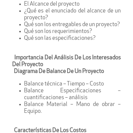
El Alcance del proyecto
¿Qué es el enunciado del alcance de un
proyecto?
Qué son los entregables de un proyecto?
Qué son los requerimientos?
Qué son las especificaciones?
Importancia Del Análisis De Los Interesados
Del Proyecto
Diagrama De Balance De Un Proyecto
Balance técnica – Tiempo – Costo
Balance Especificaciones –
cuantificaciones – análisis
Balance Material – Mano de obrar –
Equipo.
Características De Los Costos