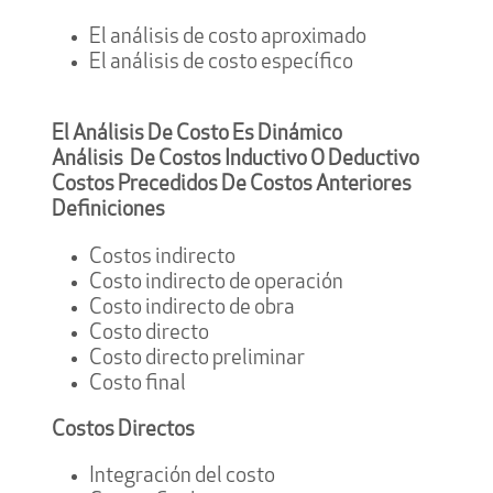
El análisis de costo aproximado
El análisis de costo específico
El Análisis De Costo Es Dinámico
Análisis De Costos Inductivo O Deductivo
Costos Precedidos De Costos Anteriores
Definiciones
Costos indirecto
Costo indirecto de operación
Costo indirecto de obra
Costo directo
Costo directo preliminar
Costo final
Costos Directos
Integración del costo