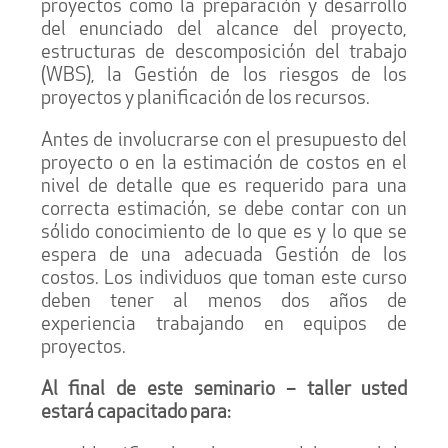
proyectos como la preparación y desarrollo
del enunciado del alcance del proyecto,
estructuras de descomposición del trabajo
(WBS), la Gestión de los riesgos de los
proyectos y planificación de los recursos.
Antes de involucrarse con el presupuesto del
proyecto o en la estimación de costos en el
nivel de detalle que es requerido para una
correcta estimación, se debe contar con un
sólido conocimiento de lo que es y lo que se
espera de una adecuada Gestión de los
costos. Los individuos que toman este curso
deben tener al menos dos años de
experiencia trabajando en equipos de
proyectos.
Al final de este seminario – taller usted
estará capacitado para: